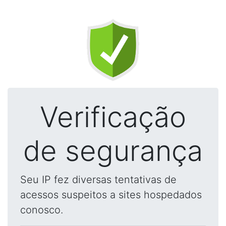
Verificação
de segurança
Seu IP fez diversas tentativas de
acessos suspeitos a sites hospedados
conosco.